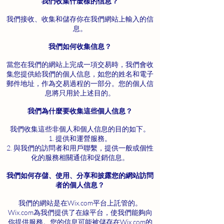
我們收集什麼樣的信息？
我們接收、收集和儲存你在我們網站上輸入的信
息。
我們如何收集信息？
當您在我們的網站上完成一項交易時，我們會收
集您提供給我們的個人信息，如您的姓名和電子
郵件地址，作為交易過程的一部分。您的個人信
息將只用於上述目的。
我們為什麼要收集這些個人信息？
我們收集這些非個人和個人信息的目的如下。
1. 提供和運營服務。
2. 與我們的訪問者和用戶聯繫，提供一般或個性
化的服務相關通信和促銷信息。
我們如何存儲、使用、分享和披露您的網站訪問
者的個人信息？
我們的網站是在Wix.com平台上託管的。
Wix.com為我們提供了在線平台，使我們能夠向
你提供服務。您的信息可能被儲存在Wix.com的