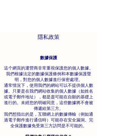
隱私政策
數據保護
這个網頁的運營商非常重視保護您的個人數據。
我們根據法定的數據保護條例和本數據保護聲
明，對您的個人數據進行保密處理。
通常情況下，使用我們的網站可以不提供個人數
據。只要是在我們網站收集的個人數據（如姓名
或電子郵件地址），都是盡可能在自願的基礎上
進行的。未經您的明確同意，這些數據將不會被
傳遞給第三方。
我們想指出的是，互聯網上的數據傳輸（例如通
過電子郵件進行通信時）可能存在安全漏洞。完
全保護數據免受第三方訪問是不可能的。