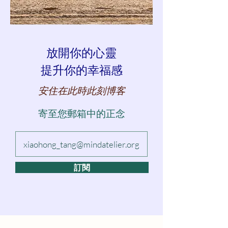
放開你的心靈
提升你的幸福感
安住在此時此刻博客
寄至您郵箱中的正念
訂閱