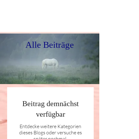
Alle Beiträge
Beitrag demnächst
verfügbar
Entdecke weitere Kategorien
dieses Blogs oder versuche es
später nochmal.