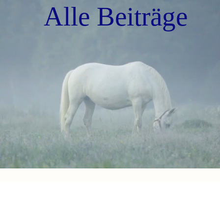
Alle Beiträge