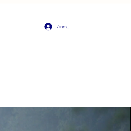
Anmelden