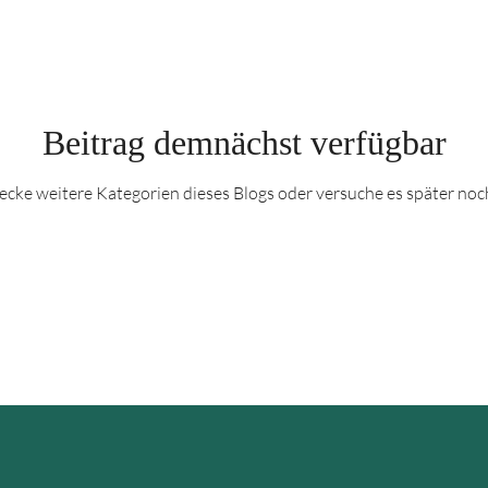
Beitrag demnächst verfügbar
ecke weitere Kategorien dieses Blogs oder versuche es später noc